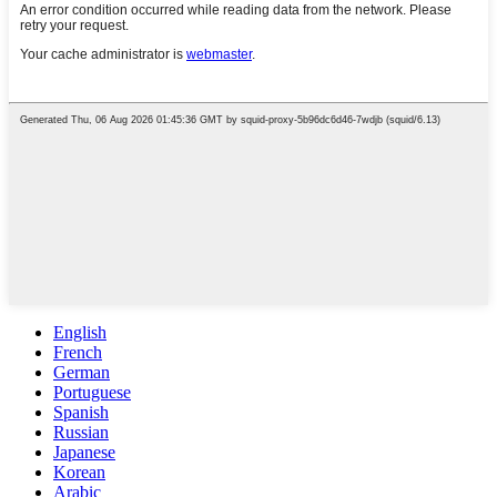
English
French
German
Portuguese
Spanish
Russian
Japanese
Korean
Arabic