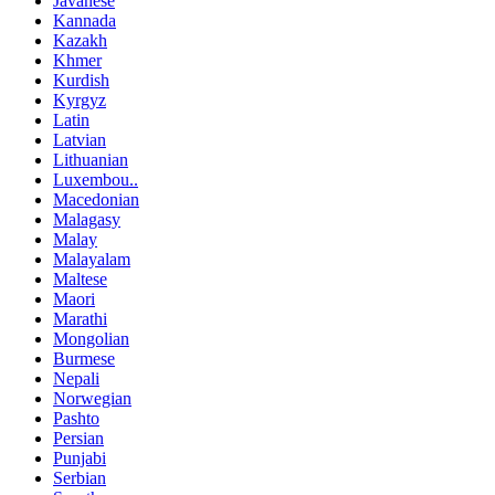
Javanese
Kannada
Kazakh
Khmer
Kurdish
Kyrgyz
Latin
Latvian
Lithuanian
Luxembou..
Macedonian
Malagasy
Malay
Malayalam
Maltese
Maori
Marathi
Mongolian
Burmese
Nepali
Norwegian
Pashto
Persian
Punjabi
Serbian